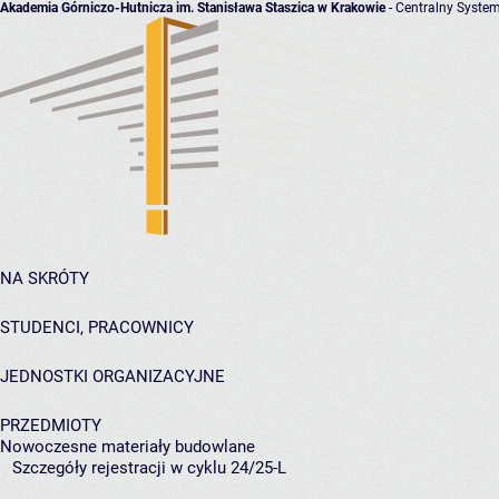
Akademia Górniczo-Hutnicza im. Stanisława Staszica w Krakowie
- Centralny System
NA SKRÓTY
STUDENCI, PRACOWNICY
JEDNOSTKI ORGANIZACYJNE
PRZEDMIOTY
Nowoczesne materiały budowlane
Szczegóły rejestracji w cyklu 24/25-L