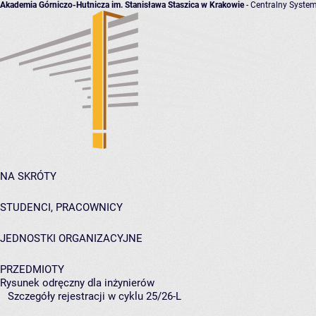
Akademia Górniczo-Hutnicza im. Stanisława Staszica w Krakowie
- Centralny System
NA SKRÓTY
STUDENCI, PRACOWNICY
JEDNOSTKI ORGANIZACYJNE
PRZEDMIOTY
Rysunek odręczny dla inżynierów
Szczegóły rejestracji w cyklu 25/26-L