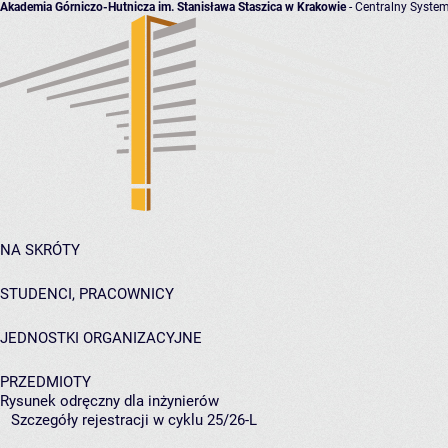
Akademia Górniczo-Hutnicza im. Stanisława Staszica w Krakowie
- Centralny System
NA SKRÓTY
STUDENCI, PRACOWNICY
JEDNOSTKI ORGANIZACYJNE
PRZEDMIOTY
Rysunek odręczny dla inżynierów
Szczegóły rejestracji w cyklu 25/26-L