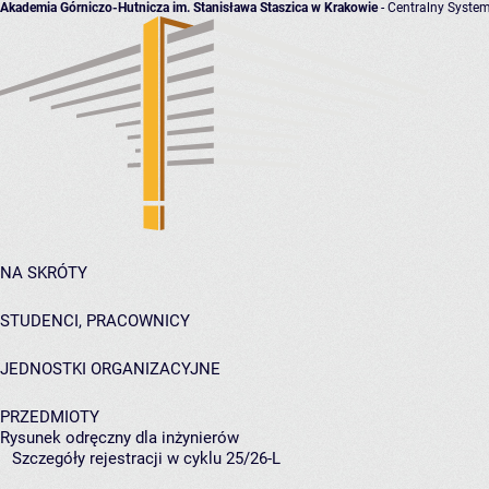
Akademia Górniczo-Hutnicza im. Stanisława Staszica w Krakowie
- Centralny System
NA SKRÓTY
STUDENCI, PRACOWNICY
JEDNOSTKI ORGANIZACYJNE
PRZEDMIOTY
Rysunek odręczny dla inżynierów
Szczegóły rejestracji w cyklu 25/26-L