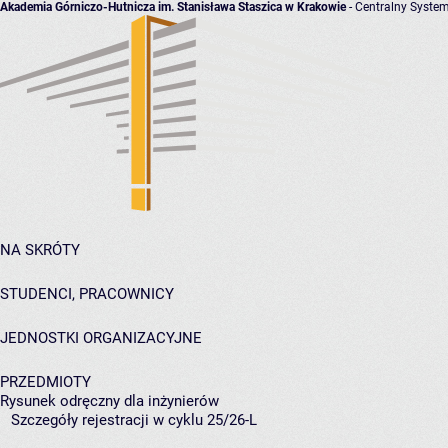
Akademia Górniczo-Hutnicza im. Stanisława Staszica w Krakowie
- Centralny System
NA SKRÓTY
STUDENCI, PRACOWNICY
JEDNOSTKI ORGANIZACYJNE
PRZEDMIOTY
Rysunek odręczny dla inżynierów
Szczegóły rejestracji w cyklu 25/26-L