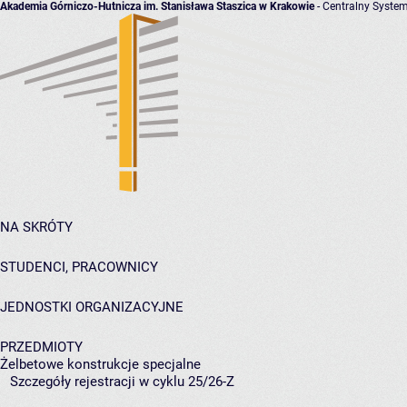
Akademia Górniczo-Hutnicza im. Stanisława Staszica w Krakowie
- Centralny System
NA SKRÓTY
STUDENCI, PRACOWNICY
JEDNOSTKI ORGANIZACYJNE
PRZEDMIOTY
Żelbetowe konstrukcje specjalne
Szczegóły rejestracji w cyklu 25/26-Z