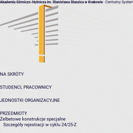
Akademia Górniczo-Hutnicza im. Stanisława Staszica w Krakowie
- Centralny System
NA SKRÓTY
STUDENCI, PRACOWNICY
JEDNOSTKI ORGANIZACYJNE
PRZEDMIOTY
Żelbetowe konstrukcje specjalne
Szczegóły rejestracji w cyklu 24/25-Z