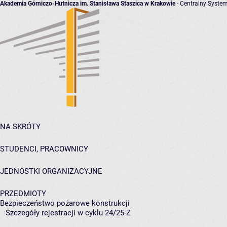
Akademia Górniczo-Hutnicza im. Stanisława Staszica w Krakowie
- Centralny System
NA SKRÓTY
STUDENCI, PRACOWNICY
JEDNOSTKI ORGANIZACYJNE
PRZEDMIOTY
Bezpieczeństwo pożarowe konstrukcji
Szczegóły rejestracji w cyklu 24/25-Z