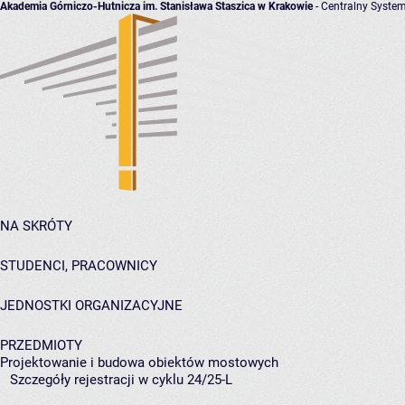
Akademia Górniczo-Hutnicza im. Stanisława Staszica w Krakowie
- Centralny System
NA SKRÓTY
STUDENCI, PRACOWNICY
JEDNOSTKI ORGANIZACYJNE
PRZEDMIOTY
Projektowanie i budowa obiektów mostowych
Szczegóły rejestracji w cyklu 24/25-L