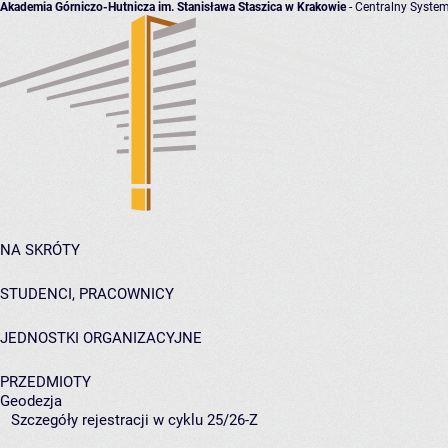
Akademia Górniczo-Hutnicza im. Stanisława Staszica w Krakowie
- Centralny System
NA SKRÓTY
STUDENCI, PRACOWNICY
JEDNOSTKI ORGANIZACYJNE
PRZEDMIOTY
Geodezja
Szczegóły rejestracji w cyklu 25/26-Z