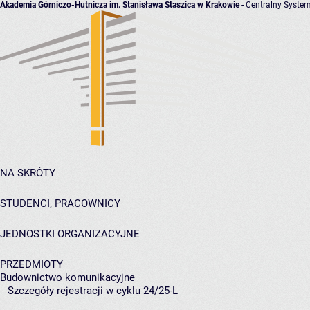
Akademia Górniczo-Hutnicza im. Stanisława Staszica w Krakowie
- Centralny System
NA SKRÓTY
STUDENCI, PRACOWNICY
JEDNOSTKI ORGANIZACYJNE
PRZEDMIOTY
Budownictwo komunikacyjne
Szczegóły rejestracji w cyklu 24/25-L