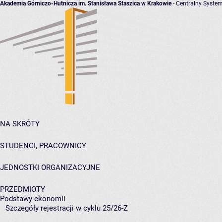
Akademia Górniczo-Hutnicza im. Stanisława Staszica w Krakowie
- Centralny System
NA SKRÓTY
STUDENCI, PRACOWNICY
JEDNOSTKI ORGANIZACYJNE
PRZEDMIOTY
Podstawy ekonomii
Szczegóły rejestracji w cyklu 25/26-Z