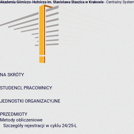
Akademia Górniczo-Hutnicza im. Stanisława Staszica w Krakowie
- Centralny System
NA SKRÓTY
STUDENCI, PRACOWNICY
JEDNOSTKI ORGANIZACYJNE
PRZEDMIOTY
Metody obliczeniowe
Szczegóły rejestracji w cyklu 24/25-L