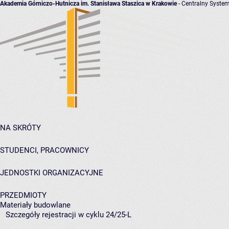
Akademia Górniczo-Hutnicza im. Stanisława Staszica w Krakowie
- Centralny System
NA SKRÓTY
STUDENCI, PRACOWNICY
JEDNOSTKI ORGANIZACYJNE
PRZEDMIOTY
Materiały budowlane
Szczegóły rejestracji w cyklu 24/25-L