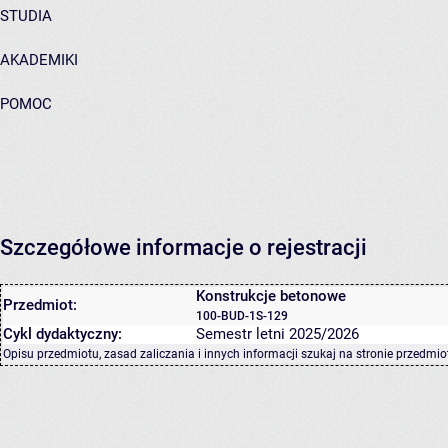
STUDIA
AKADEMIKI
POMOC
Szczegółowe informacje o rejestracji
Konstrukcje betonowe
Przedmiot:
100-BUD-1S-129
Cykl dydaktyczny:
Semestr letni 2025/2026
Opisu przedmiotu, zasad zaliczania i innych informacji szukaj na
stronie przedmio