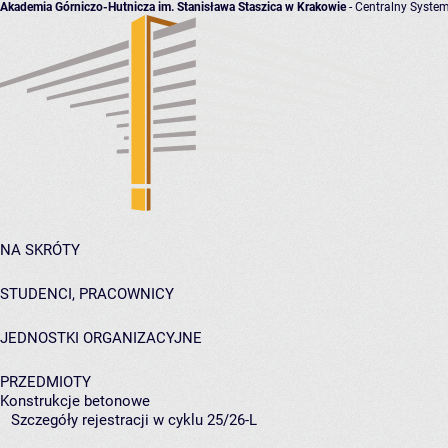
Akademia Górniczo-Hutnicza im. Stanisława Staszica w Krakowie
- Centralny System
NA SKRÓTY
STUDENCI, PRACOWNICY
JEDNOSTKI ORGANIZACYJNE
PRZEDMIOTY
Konstrukcje betonowe
Szczegóły rejestracji w cyklu 25/26-L