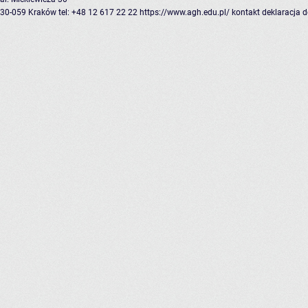
30-059 Kraków
tel: +48 12 617 22 22
https://www.agh.edu.pl/
kontakt
deklaracja 