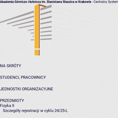
Akademia Górniczo-Hutnicza im. Stanisława Staszica w Krakowie
- Centralny System
NA SKRÓTY
STUDENCI, PRACOWNICY
JEDNOSTKI ORGANIZACYJNE
PRZEDMIOTY
Fizyka II
Szczegóły rejestracji w cyklu 24/25-L