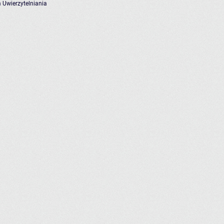
 Uwierzytelniania