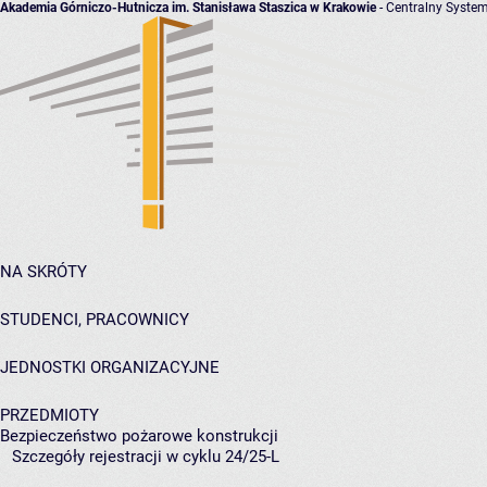
Akademia Górniczo-Hutnicza im. Stanisława Staszica w Krakowie
- Centralny System
NA SKRÓTY
STUDENCI, PRACOWNICY
JEDNOSTKI ORGANIZACYJNE
PRZEDMIOTY
Bezpieczeństwo pożarowe konstrukcji
Szczegóły rejestracji w cyklu 24/25-L