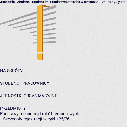
Akademia Górniczo-Hutnicza im. Stanisława Staszica w Krakowie
- Centralny System
NA SKRÓTY
STUDENCI, PRACOWNICY
JEDNOSTKI ORGANIZACYJNE
PRZEDMIOTY
Podstawy technologii robót remontowych
Szczegóły rejestracji w cyklu 25/26-L