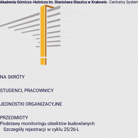
Akademia Górniczo-Hutnicza im. Stanisława Staszica w Krakowie
- Centralny System
NA SKRÓTY
STUDENCI, PRACOWNICY
JEDNOSTKI ORGANIZACYJNE
PRZEDMIOTY
Podstawy monitoringu obiektów budowlanych
Szczegóły rejestracji w cyklu 25/26-L