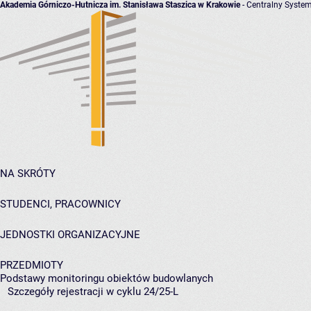
Akademia Górniczo-Hutnicza im. Stanisława Staszica w Krakowie
- Centralny System
NA SKRÓTY
STUDENCI, PRACOWNICY
JEDNOSTKI ORGANIZACYJNE
PRZEDMIOTY
Podstawy monitoringu obiektów budowlanych
Szczegóły rejestracji w cyklu 24/25-L