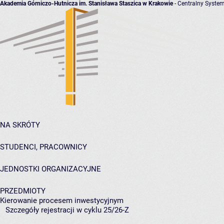
Akademia Górniczo-Hutnicza im. Stanisława Staszica w Krakowie
- Centralny System
NA SKRÓTY
STUDENCI, PRACOWNICY
JEDNOSTKI ORGANIZACYJNE
PRZEDMIOTY
Kierowanie procesem inwestycyjnym
Szczegóły rejestracji w cyklu 25/26-Z