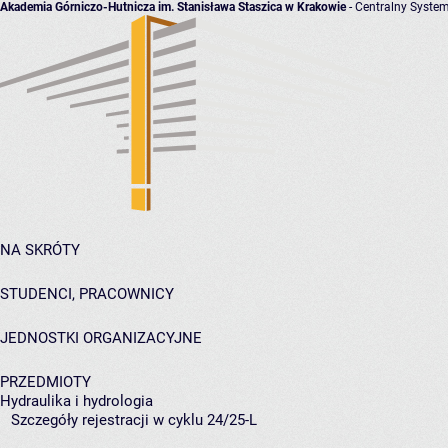
Akademia Górniczo-Hutnicza im. Stanisława Staszica w Krakowie
- Centralny System
NA SKRÓTY
STUDENCI, PRACOWNICY
JEDNOSTKI ORGANIZACYJNE
PRZEDMIOTY
Hydraulika i hydrologia
Szczegóły rejestracji w cyklu 24/25-L