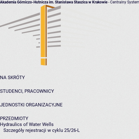
Akademia Górniczo-Hutnicza im. Stanisława Staszica w Krakowie
- Centralny System
NA SKRÓTY
STUDENCI, PRACOWNICY
JEDNOSTKI ORGANIZACYJNE
PRZEDMIOTY
Hydraulics of Water Wells
Szczegóły rejestracji w cyklu 25/26-L