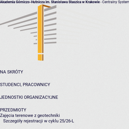
Akademia Górniczo-Hutnicza im. Stanisława Staszica w Krakowie
- Centralny System
NA SKRÓTY
STUDENCI, PRACOWNICY
JEDNOSTKI ORGANIZACYJNE
PRZEDMIOTY
Zajęcia terenowe z geotechniki
Szczegóły rejestracji w cyklu 25/26-L