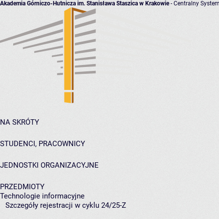
Akademia Górniczo-Hutnicza im. Stanisława Staszica w Krakowie
- Centralny System
NA SKRÓTY
STUDENCI, PRACOWNICY
JEDNOSTKI ORGANIZACYJNE
PRZEDMIOTY
Technologie informacyjne
Szczegóły rejestracji w cyklu 24/25-Z