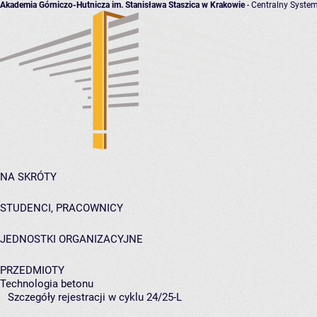
Akademia Górniczo-Hutnicza im. Stanisława Staszica w Krakowie
- Centralny System
NA SKRÓTY
STUDENCI, PRACOWNICY
JEDNOSTKI ORGANIZACYJNE
PRZEDMIOTY
Technologia betonu
Szczegóły rejestracji w cyklu 24/25-L