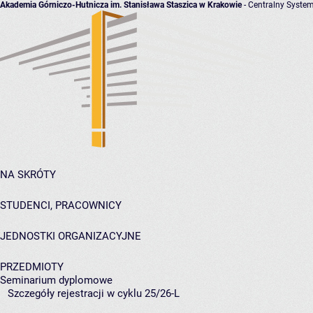
Akademia Górniczo-Hutnicza im. Stanisława Staszica w Krakowie
- Centralny System
NA SKRÓTY
STUDENCI, PRACOWNICY
JEDNOSTKI ORGANIZACYJNE
PRZEDMIOTY
Seminarium dyplomowe
Szczegóły rejestracji w cyklu 25/26-L