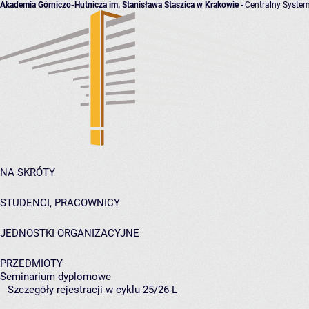
Akademia Górniczo-Hutnicza im. Stanisława Staszica w Krakowie
- Centralny System
NA SKRÓTY
STUDENCI, PRACOWNICY
JEDNOSTKI ORGANIZACYJNE
PRZEDMIOTY
Seminarium dyplomowe
Szczegóły rejestracji w cyklu 25/26-L