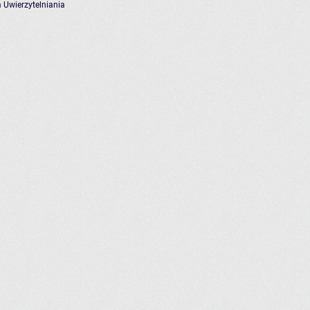
 Uwierzytelniania