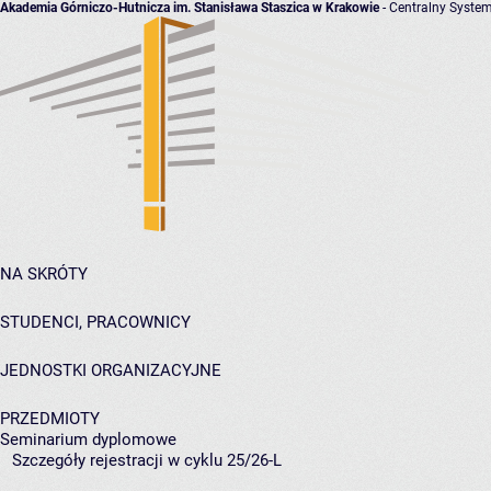
Akademia Górniczo-Hutnicza im. Stanisława Staszica w Krakowie
- Centralny System
NA SKRÓTY
STUDENCI, PRACOWNICY
JEDNOSTKI ORGANIZACYJNE
PRZEDMIOTY
Seminarium dyplomowe
Szczegóły rejestracji w cyklu 25/26-L