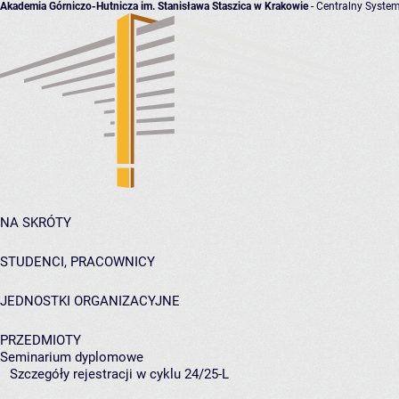
Akademia Górniczo-Hutnicza im. Stanisława Staszica w Krakowie
- Centralny System
NA SKRÓTY
STUDENCI, PRACOWNICY
JEDNOSTKI ORGANIZACYJNE
PRZEDMIOTY
Seminarium dyplomowe
Szczegóły rejestracji w cyklu 24/25-L