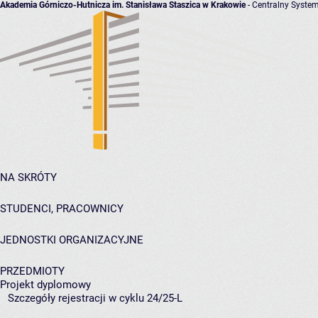
Akademia Górniczo-Hutnicza im. Stanisława Staszica w Krakowie
- Centralny System
NA SKRÓTY
STUDENCI, PRACOWNICY
JEDNOSTKI ORGANIZACYJNE
PRZEDMIOTY
Projekt dyplomowy
Szczegóły rejestracji w cyklu 24/25-L