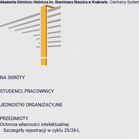
Akademia Górniczo-Hutnicza im. Stanisława Staszica w Krakowie
- Centralny System
NA SKRÓTY
STUDENCI, PRACOWNICY
JEDNOSTKI ORGANIZACYJNE
PRZEDMIOTY
Ochrona własności intelektualnej
Szczegóły rejestracji w cyklu 25/26-L