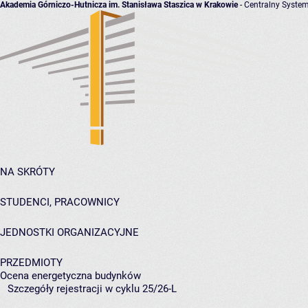
Akademia Górniczo-Hutnicza im. Stanisława Staszica w Krakowie
- Centralny System
NA SKRÓTY
STUDENCI, PRACOWNICY
JEDNOSTKI ORGANIZACYJNE
PRZEDMIOTY
Ocena energetyczna budynków
Szczegóły rejestracji w cyklu 25/26-L