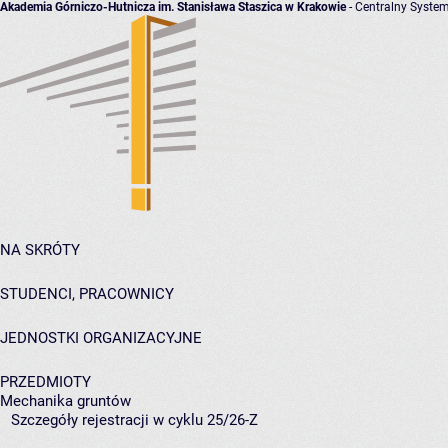
Akademia Górniczo-Hutnicza im. Stanisława Staszica w Krakowie
- Centralny System
NA SKRÓTY
STUDENCI, PRACOWNICY
JEDNOSTKI ORGANIZACYJNE
PRZEDMIOTY
Mechanika gruntów
Szczegóły rejestracji w cyklu 25/26-Z