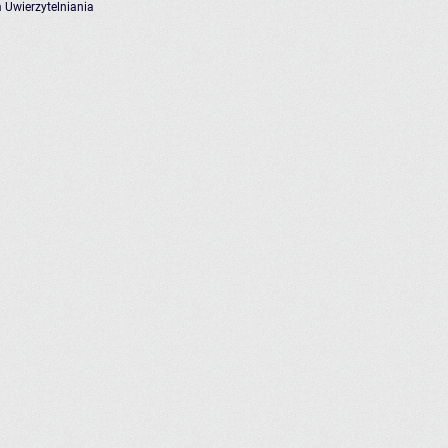
 Uwierzytelniania