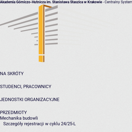
Akademia Górniczo-Hutnicza im. Stanisława Staszica w Krakowie
- Centralny System
NA SKRÓTY
STUDENCI, PRACOWNICY
JEDNOSTKI ORGANIZACYJNE
PRZEDMIOTY
Mechanika budowli
Szczegóły rejestracji w cyklu 24/25-L