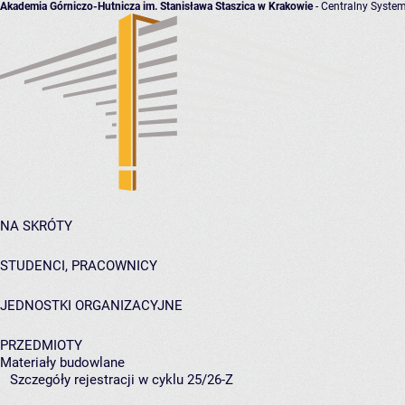
Akademia Górniczo-Hutnicza im. Stanisława Staszica w Krakowie
- Centralny System
NA SKRÓTY
STUDENCI, PRACOWNICY
JEDNOSTKI ORGANIZACYJNE
PRZEDMIOTY
Materiały budowlane
Szczegóły rejestracji w cyklu 25/26-Z