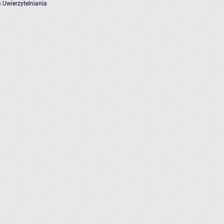
 Uwierzytelniania