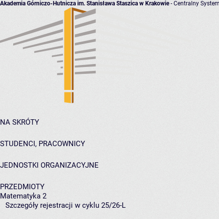
Akademia Górniczo-Hutnicza im. Stanisława Staszica w Krakowie
- Centralny System
NA SKRÓTY
STUDENCI, PRACOWNICY
JEDNOSTKI ORGANIZACYJNE
PRZEDMIOTY
Matematyka 2
Szczegóły rejestracji w cyklu 25/26-L