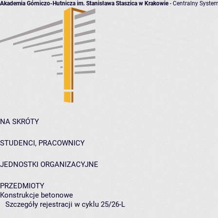
Akademia Górniczo-Hutnicza im. Stanisława Staszica w Krakowie
- Centralny System
NA SKRÓTY
STUDENCI, PRACOWNICY
JEDNOSTKI ORGANIZACYJNE
PRZEDMIOTY
Konstrukcje betonowe
Szczegóły rejestracji w cyklu 25/26-L