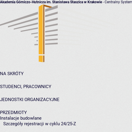
Akademia Górniczo-Hutnicza im. Stanisława Staszica w Krakowie
- Centralny System
NA SKRÓTY
STUDENCI, PRACOWNICY
JEDNOSTKI ORGANIZACYJNE
PRZEDMIOTY
Instalacje budowlane
Szczegóły rejestracji w cyklu 24/25-Z