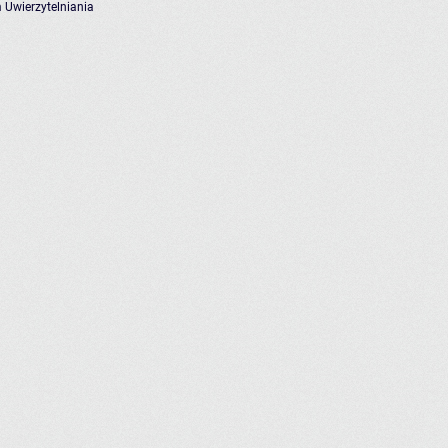
 Uwierzytelniania