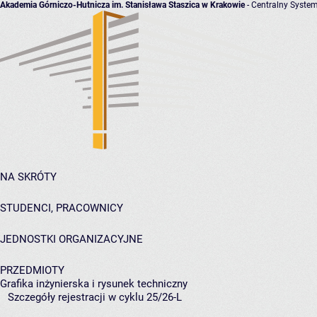
Akademia Górniczo-Hutnicza im. Stanisława Staszica w Krakowie
- Centralny System
NA SKRÓTY
STUDENCI, PRACOWNICY
JEDNOSTKI ORGANIZACYJNE
PRZEDMIOTY
Grafika inżynierska i rysunek techniczny
Szczegóły rejestracji w cyklu 25/26-L