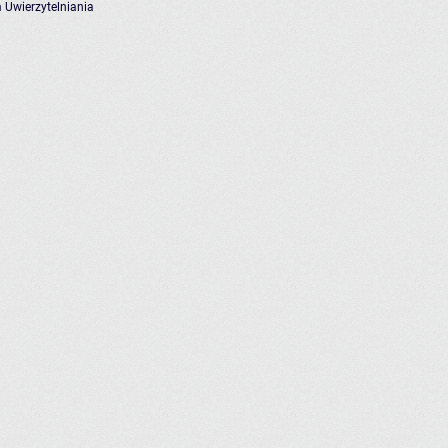
 Uwierzytelniania