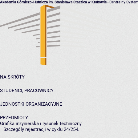
Akademia Górniczo-Hutnicza im. Stanisława Staszica w Krakowie
- Centralny System
NA SKRÓTY
STUDENCI, PRACOWNICY
JEDNOSTKI ORGANIZACYJNE
PRZEDMIOTY
Grafika inżynierska i rysunek techniczny
Szczegóły rejestracji w cyklu 24/25-L