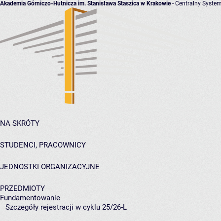
Akademia Górniczo-Hutnicza im. Stanisława Staszica w Krakowie
- Centralny System
NA SKRÓTY
STUDENCI, PRACOWNICY
JEDNOSTKI ORGANIZACYJNE
PRZEDMIOTY
Fundamentowanie
Szczegóły rejestracji w cyklu 25/26-L