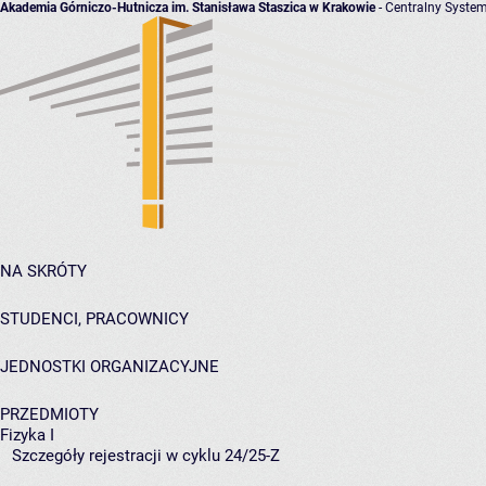
Akademia Górniczo-Hutnicza im. Stanisława Staszica w Krakowie
- Centralny System
NA SKRÓTY
STUDENCI, PRACOWNICY
JEDNOSTKI ORGANIZACYJNE
PRZEDMIOTY
Fizyka I
Szczegóły rejestracji w cyklu 24/25-Z