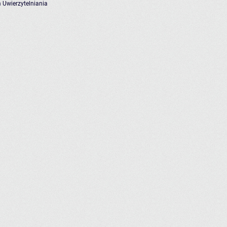
 Uwierzytelniania