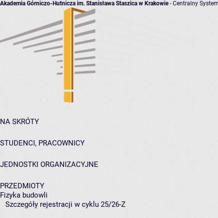
Akademia Górniczo-Hutnicza im. Stanisława Staszica w Krakowie
- Centralny System
NA SKRÓTY
STUDENCI, PRACOWNICY
JEDNOSTKI ORGANIZACYJNE
PRZEDMIOTY
Fizyka budowli
Szczegóły rejestracji w cyklu 25/26-Z