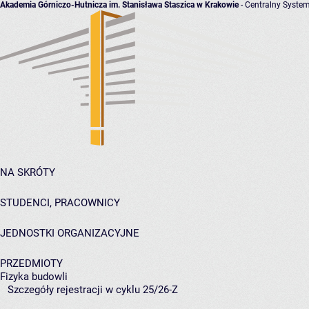
Akademia Górniczo-Hutnicza im. Stanisława Staszica w Krakowie
- Centralny System
NA SKRÓTY
STUDENCI, PRACOWNICY
JEDNOSTKI ORGANIZACYJNE
PRZEDMIOTY
Fizyka budowli
Szczegóły rejestracji w cyklu 25/26-Z