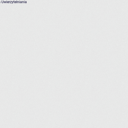
 Uwierzytelniania