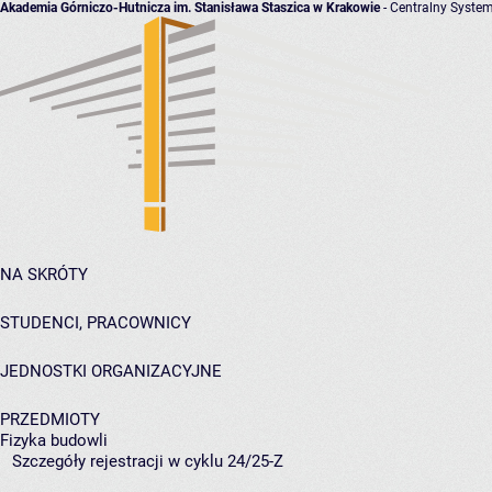
Akademia Górniczo-Hutnicza im. Stanisława Staszica w Krakowie
- Centralny System
NA SKRÓTY
STUDENCI, PRACOWNICY
JEDNOSTKI ORGANIZACYJNE
PRZEDMIOTY
Fizyka budowli
Szczegóły rejestracji w cyklu 24/25-Z