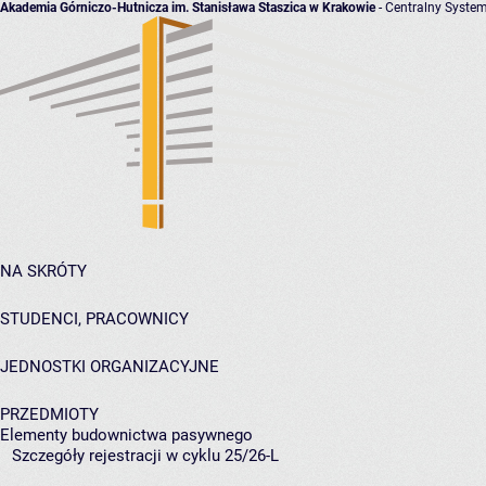
Akademia Górniczo-Hutnicza im. Stanisława Staszica w Krakowie
- Centralny System
NA SKRÓTY
STUDENCI, PRACOWNICY
JEDNOSTKI ORGANIZACYJNE
PRZEDMIOTY
Elementy budownictwa pasywnego
Szczegóły rejestracji w cyklu 25/26-L