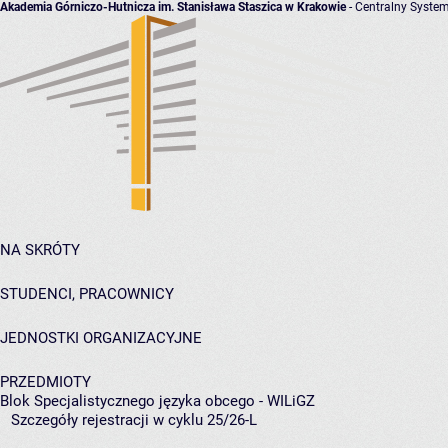
Akademia Górniczo-Hutnicza im. Stanisława Staszica w Krakowie
- Centralny System
NA SKRÓTY
STUDENCI, PRACOWNICY
JEDNOSTKI ORGANIZACYJNE
PRZEDMIOTY
Blok Specjalistycznego języka obcego - WILiGZ
Szczegóły rejestracji w cyklu 25/26-L