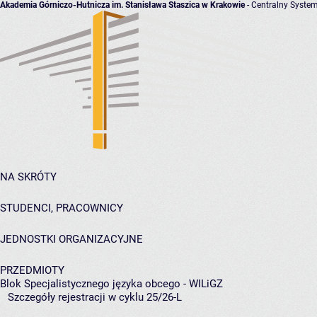
Akademia Górniczo-Hutnicza im. Stanisława Staszica w Krakowie
- Centralny System
NA SKRÓTY
STUDENCI, PRACOWNICY
JEDNOSTKI ORGANIZACYJNE
PRZEDMIOTY
Blok Specjalistycznego języka obcego - WILiGZ
Szczegóły rejestracji w cyklu 25/26-L