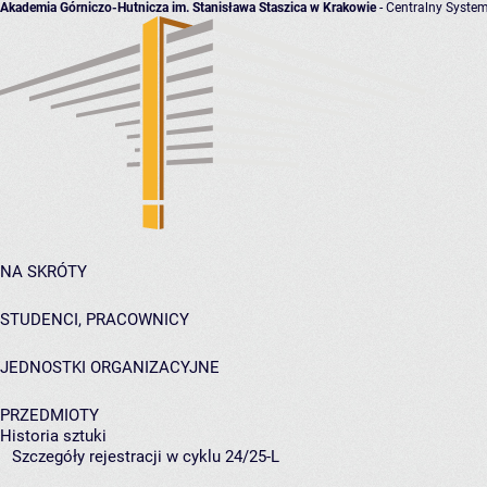
Akademia Górniczo-Hutnicza im. Stanisława Staszica w Krakowie
- Centralny System
NA SKRÓTY
STUDENCI, PRACOWNICY
JEDNOSTKI ORGANIZACYJNE
PRZEDMIOTY
Historia sztuki
Szczegóły rejestracji w cyklu 24/25-L